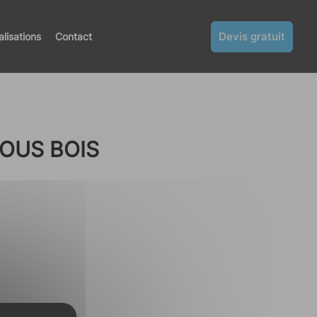
Devis gratuit
alisations
Contact
SOUS BOIS