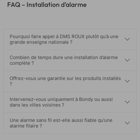
FAQ – Installation d’alarme
Pourquoi faire appel à DMS ROUX plutôt qu’à une
grande enseigne nationale ?
Combien de temps dure une installation d’alarme
complète ?
Offrez-vous une garantie sur les produits installés
?
Intervenez-vous uniquement à Bondy ou aussi
dans les villes voisines ?
Une alarme sans fil est-elle aussi fiable qu’une
alarme filaire ?