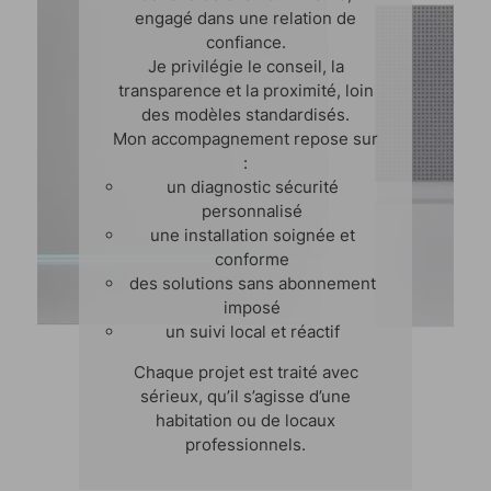
engagé dans une relation de
confiance.
Je privilégie le conseil, la
transparence et la proximité, loin
des modèles standardisés.
Mon accompagnement repose sur
:
un diagnostic sécurité
personnalisé
une installation soignée et
conforme
des solutions sans abonnement
imposé
un suivi local et réactif
Chaque projet est traité avec
sérieux, qu’il s’agisse d’une
habitation ou de locaux
professionnels.