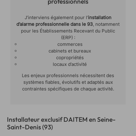
professionnels
J’interviens également pour l’
installation
d’alarme professionnelle dans le 93
, notamment
pour les Établissements Recevant du Public
(ERP) :
commerces
cabinets et bureaux
copropriétés
locaux d’activité
Les enjeux professionnels nécessitent des
systèmes fiables, évolutifs et adaptés aux
contraintes spécifiques de chaque activité.
Installateur exclusif DAITEM en Seine-
Saint-Denis (93)