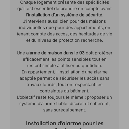
Chaque logement présente des spécificités
qu’il est essentiel de prendre en compte avant
l’
installation d’un système de sécurité
.
J’interviens aussi bien pour des maisons
individuelles que pour des appartements, en
tenant compte des accès, des habitudes de vie
et du niveau de protection recherché.
Une
alarme de maison dans le 93
doit protéger
efficacement les points sensibles tout en
restant simple à utiliser au quotidien.
En appartement, l’installation d’une alarme
adaptée permet de sécuriser les accès sans
travaux lourds, tout en respectant les
contraintes du bâtiment.
L’objectif reste toujours le même : proposer un
système d'alarme fiable, discret et cohérent,
sans suréquipement.
Installation d’alarme pour les