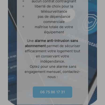
aucun contrat contraignant
liberté de choix pour la
télésurveillance
pas de dépendance
commerciale
maîtrise totale de votre
équipement
Une
alarme anti-intrusion sans
abonnement
permet de sécuriser
efficacement votre logement tout
en conservant votre
indépendance.
Optez pour une alarme sans
engagement mensuel, contactez-
nous :
06 75 86 17 31