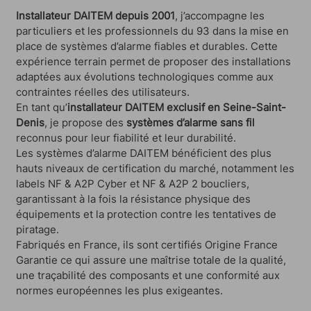
Installateur DAITEM depuis 2001
, j’accompagne les
particuliers et les professionnels du 93 dans la mise en
place de systèmes d’alarme fiables et durables. Cette
expérience terrain permet de proposer des installations
adaptées aux évolutions technologiques comme aux
contraintes réelles des utilisateurs.
En tant qu’
installateur DAITEM exclusif en Seine-Saint-
Denis
, je propose des
systèmes d’alarme sans fil
reconnus pour leur fiabilité et leur durabilité.
Les systèmes d’alarme DAITEM bénéficient des plus
hauts niveaux de certification du marché, notamment les
labels NF & A2P Cyber et NF & A2P 2 boucliers,
garantissant à la fois la résistance physique des
équipements et la protection contre les tentatives de
piratage.
Fabriqués en France, ils sont certifiés Origine France
Garantie ce qui assure une maîtrise totale de la qualité,
une traçabilité des composants et une conformité aux
normes européennes les plus exigeantes.