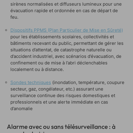
sirènes normalisées et diffuseurs lumineux pour une
évacuation rapide et ordonnée en cas de départ de
feu.
Dispositifs PPMS (Plan Particulier de Mise en Sûreté)
pour les établissements scolaires, collectivités et
bâtiments recevant du public, permettant de gérer les
situations d’attentat, de catastrophe naturelle ou
d’accident industriel, avec scénarios d’évacuation, de
confinement ou de mise à l’abri déclenchables
localement ou à distance.
Sondes techniques
(inondation, température, coupure
secteur, gaz, congélateur, etc.) assurant une
surveillance continue des risques domestiques et
professionnels et une alerte immédiate en cas
d’anomalie
Alarme avec ou sans télésurveillance : à