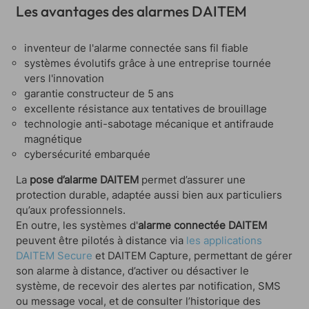
Les avantages des alarmes DAITEM
inventeur de l'alarme connectée sans fil fiable
systèmes évolutifs grâce à une entreprise tournée
vers l'innovation
garantie constructeur de 5 ans
excellente résistance aux tentatives de brouillage
technologie anti-sabotage mécanique et antifraude
magnétique
cybersécurité embarquée
La
pose d’alarme DAITEM
permet d’assurer une
protection durable, adaptée aussi bien aux particuliers
qu’aux professionnels.
En outre, les systèmes d'
alarme connectée DAITEM
peuvent être pilotés à distance via
les applications
DAITEM Secure
et DAITEM Capture, permettant de gérer
son alarme à distance, d’activer ou désactiver le
système, de recevoir des alertes par notification, SMS
ou message vocal, et de consulter l’historique des