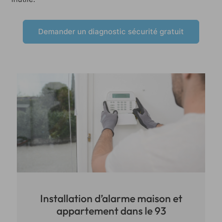
Demander un diagnostic sécurité gratuit
Installation d’alarme maison et
appartement dans le 93