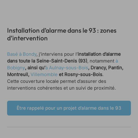
Installation d’alarme dans le 93 : zones
d’intervention
Basé à Bondy
, j’interviens pour l’
installation d’alarme
dans toute la Seine-Saint-Denis (93)
, notamment
à
Bobigny
, ainsi qu'
à Aulnay-sous-Bois
, Drancy, Pantin,
Montreuil,
Villemomble
et Rosny-sous-Bois
.
Cette couverture locale permet d’assurer des
interventions cohérentes et un suivi de proximité.
Être rappelé pour un projet d’alarme dans le 93