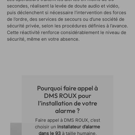
secondes, réalisent la levée de doute audio et vidéo,
puis déclenchent si nécessaire l’intervention des forces
de l’ordre, des services de secours ou d’une société de
sécurité privée, selon les procédures définies à l’avance.
Cette réactivité renforce considérablement le niveau de
sécurité, même en votre absence.
Pourquoi faire appel à
DMS ROUX pour
l’installation de votre
alarme ?
Faire appel à DMS ROUX, c’est
choisir un
installateur d’alarme
dans le 93
à taille humaine,