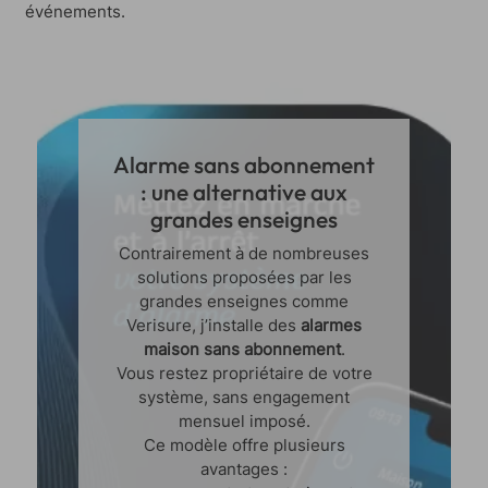
événements.
Alarme sans abonnement
: une alternative aux
grandes enseignes
Contrairement à de nombreuses
solutions proposées par les
grandes enseignes comme
Verisure, j’installe des
alarmes
maison sans abonnement
.
Vous restez propriétaire de votre
système, sans engagement
mensuel imposé.
Ce modèle offre plusieurs
avantages :